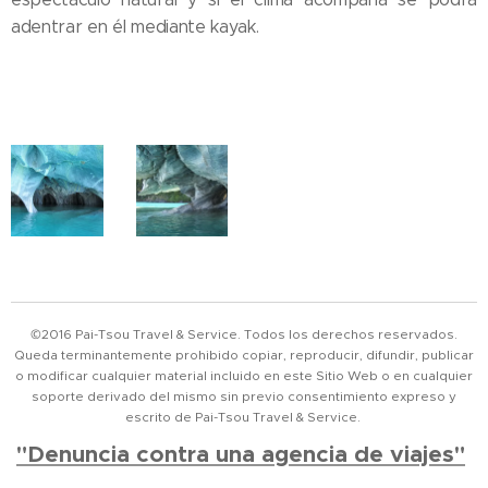
adentrar en él mediante kayak.
©2016 Pai-Tsou Travel & Service. Todos los derechos reservados.
Queda terminantemente prohibido copiar, reproducir, difundir, publicar
o modificar cualquier material incluido en este Sitio Web o en cualquier
soporte derivado del mismo sin previo consentimiento expreso y
escrito de Pai-Tsou Travel & Service.
"Denuncia contra una agencia de viajes"