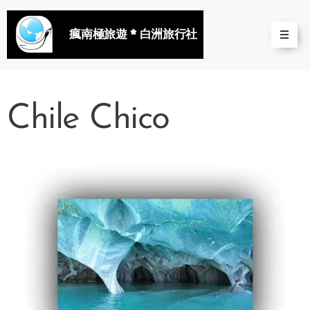
瘋南極旅遊 * 白洲旅行社
Chile Chico